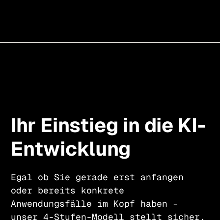
Ihr Einstieg in die KI-
Entwicklung
Egal ob Sie gerade erst anfangen
oder bereits konkrete
Anwendungsfälle im Kopf haben –
unser 4-Stufen-Modell stellt sicher,