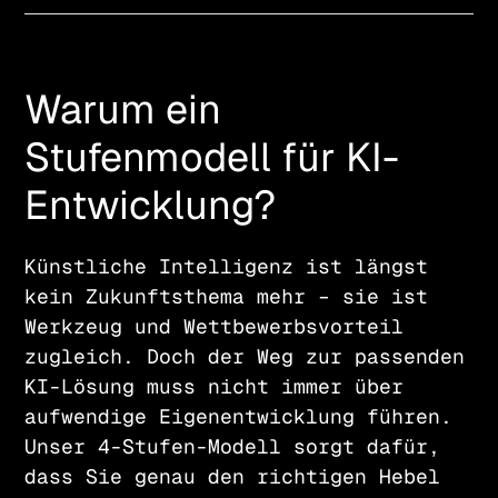
Warum ein
Stufenmodell für KI-
Entwicklung?
Künstliche Intelligenz ist längst
kein Zukunftsthema mehr – sie ist
Werkzeug und Wettbewerbsvorteil
zugleich. Doch der Weg zur passenden
KI-Lösung muss nicht immer über
aufwendige Eigenentwicklung führen.
Unser 4-Stufen-Modell sorgt dafür,
dass Sie genau den richtigen Hebel