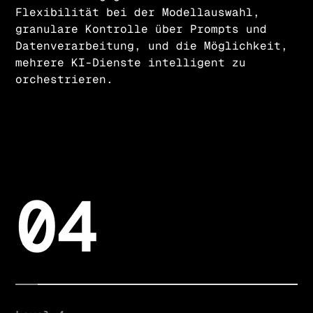
Flexibilität bei der Modellauswahl,
granulare Kontrolle über Prompts und
Datenverarbeitung, und die Möglichkeit,
mehrere KI-Dienste intelligent zu
orchestrieren.
04