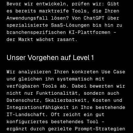
Bevor wir entwickeln, prüfen wir: Gibt
es bereits marktreife Tools, die Ihren
Anwendungsfall lösen? Von ChatGPT über
spezialisierte SaaS-Lösungen bis hin zu
branchenspezifischen KI-Plattformen –
der Markt wächst rasant.
Unser Vorgehen auf Level 1
Wir analysieren Ihren konkreten Use Case
und gleichen ihn systematisch mit
verfügbaren Tools ab. Dabei bewerten wir
nicht nur Funktionalität, sondern auch
Datenschutz, Skalierbarkeit, Kosten und
Integrationsfähigkeit in Ihre bestehende
IT-Landschaft. Oft reicht ein gut
konfiguriertes bestehendes Tool –
ergänzt durch gezielte Prompt-Strategien