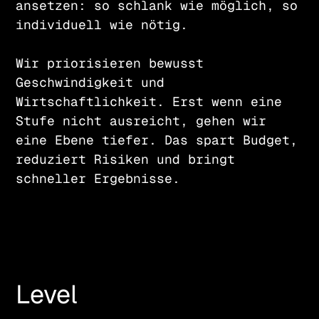
ansetzen: so schlank wie möglich, so
individuell wie nötig.
Wir priorisieren bewusst
Geschwindigkeit und
Wirtschaftlichkeit. Erst wenn eine
Stufe nicht ausreicht, gehen wir
eine Ebene tiefer. Das spart Budget,
reduziert Risiken und bringt
schneller Ergebnisse.
Level