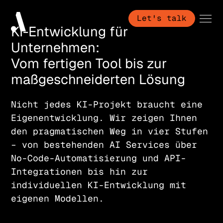
Let's talk
KI-Entwicklung für
Unternehmen:
Vom fertigen Tool bis zur
maßgeschneiderten Lösung
Nicht jedes KI-Projekt braucht eine
Eigenentwicklung. Wir zeigen Ihnen
den pragmatischen Weg in vier Stufen
– von bestehenden AI Services über
No-Code-Automatisierung und API-
Integrationen bis hin zur
individuellen KI-Entwicklung mit
eigenen Modellen.