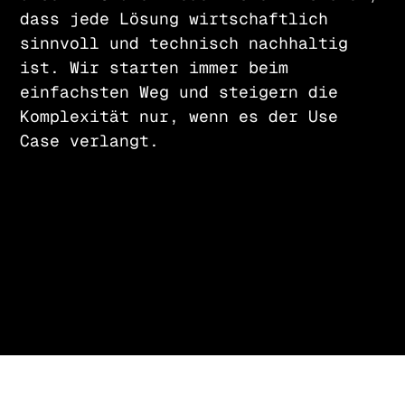
dass jede Lösung wirtschaftlich
sinnvoll und technisch nachhaltig
ist. Wir starten immer beim
einfachsten Weg und steigern die
Komplexität nur, wenn es der Use
Case verlangt.