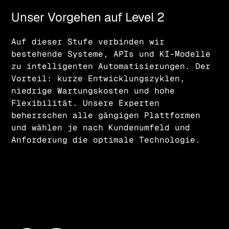
Unser Vorgehen auf Level 2
Auf dieser Stufe verbinden wir
bestehende Systeme, APIs und KI-Modelle
zu intelligenten Automatisierungen. Der
Vorteil: kurze Entwicklungszyklen,
niedrige Wartungskosten und hohe
Flexibilität. Unsere Experten
beherrschen alle gängigen Plattformen
und wählen je nach Kundenumfeld und
Anforderung die optimale Technologie.