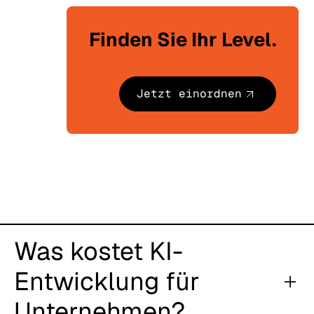
Finden Sie Ihr Level.
Jetzt einordnen
Was kostet KI-
Entwicklung für
Unternehmen?