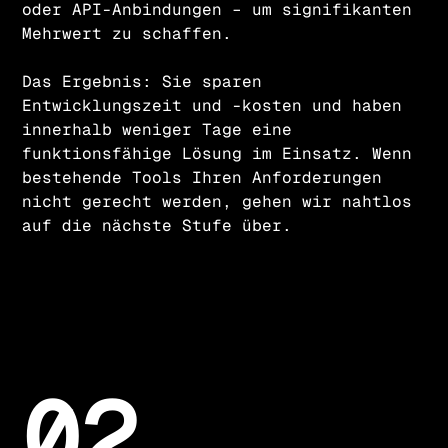
oder API-Anbindungen – um signifikanten
Mehrwert zu schaffen.
Das Ergebnis: Sie sparen
Entwicklungszeit und -kosten und haben
innerhalb weniger Tage eine
funktionsfähige Lösung im Einsatz. Wenn
bestehende Tools Ihren Anforderungen
nicht gerecht werden, gehen wir nahtlos
auf die nächste Stufe über.
02