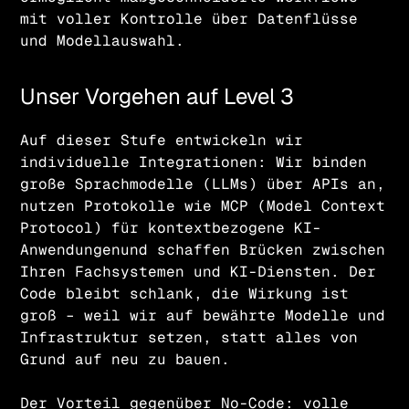
mit voller Kontrolle über Datenflüsse
und Modellauswahl.
Unser Vorgehen auf Level 3
Auf dieser Stufe entwickeln wir
individuelle Integrationen: Wir binden
große Sprachmodelle (LLMs) über APIs an,
nutzen Protokolle wie MCP (Model Context
Protocol) für kontextbezogene KI-
Anwendungenund schaffen Brücken zwischen
Ihren Fachsystemen und KI-Diensten. Der
Code bleibt schlank, die Wirkung ist
groß – weil wir auf bewährte Modelle und
Infrastruktur setzen, statt alles von
Grund auf neu zu bauen.
Der Vorteil gegenüber No-Code: volle