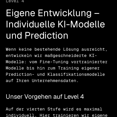
Level 4
Eigene Entwicklung –
Individuelle KI-Modelle
und Prediction
Wenn keine bestehende Lösung ausreicht,
entwickeln wir maßgeschneiderte KI-
Modelle: vom Fine-Tuning vortrainierter
Modelle bis hin zum Training eigener
Prediction- und Klassifikationsmodelle
auf Ihren Unternehmensdaten.
Unser Vorgehen auf Level 4
Auf der vierten Stufe wird es maximal
individuell. Hier trainieren wir eigene