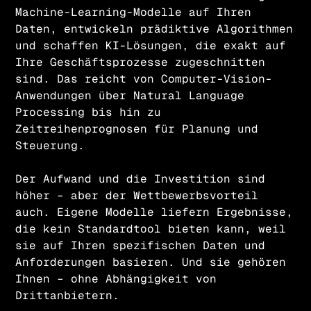
Machine-Learning-Modelle auf Ihren
Daten, entwickeln prädiktive Algorithmen
und schaffen KI-Lösungen, die exakt auf
Ihre Geschäftsprozesse zugeschnitten
sind. Das reicht von Computer-Vision-
Anwendungen über Natural Language
Processing bis hin zu
Zeitreihenprognosen für Planung und
Steuerung.
Der Aufwand und die Investition sind
höher – aber der Wettbewerbsvorteil
auch. Eigene Modelle liefern Ergebnisse,
die kein Standardtool bieten kann, weil
sie auf Ihren spezifischen Daten und
Anforderungen basieren. Und sie gehören
Ihnen – ohne Abhängigkeit von
Drittanbietern.