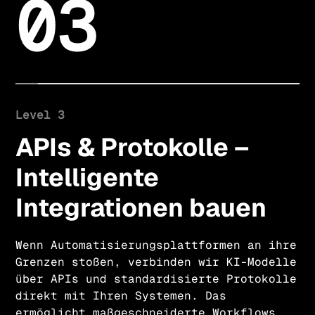
03
Level 3
APIs & Protokolle –
Intelligente
Integrationen bauen
Wenn Automatisierungsplattformen an ihre
Grenzen stoßen, verbinden wir KI-Modelle
über APIs und standardisierte Protokolle
direkt mit Ihren Systemen. Das
ermöglicht maßgeschneiderte Workflows