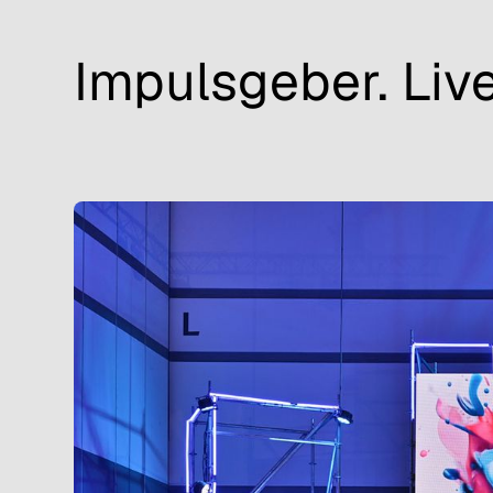
Impulsgeber. Live