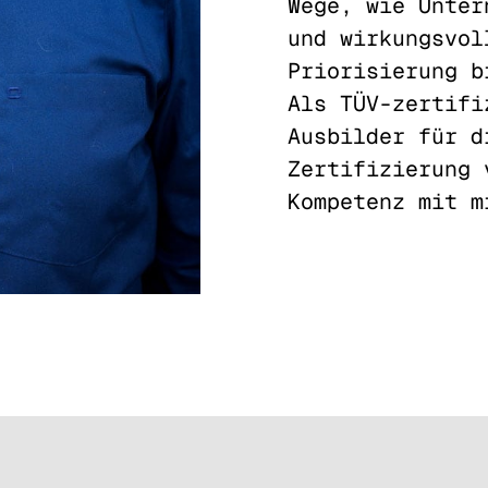
Wege, wie Unter
und wirkungsvol
Priorisierung b
Als TÜV-zertifi
Ausbilder für d
Zertifizierung 
Kompetenz mit m