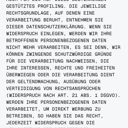
GESTÜTZTES PROFILING. DIE JEWEILIGE
RECHTSGRUNDLAGE, AUF DENEN EINE
VERARBEITUNG BERUHT, ENTNEHMEN SIE
DIESER DATENSCHUTZERKLÄRUNG. WENN SIE
WIDERSPRUCH EINLEGEN, WERDEN WIR IHRE
BETROFFENEN PERSONENBEZOGENEN DATEN
NICHT MEHR VERARBEITEN, ES SEI DENN, WIR
KÖNNEN ZWINGENDE SCHUTZWÜRDIGE GRÜNDE
FÜR DIE VERARBEITUNG NACHWEISEN, DIE
IHRE INTERESSEN, RECHTE UND FREIHEITEN
ÜBERWIEGEN ODER DIE VERARBEITUNG DIENT
DER GELTENDMACHUNG, AUSÜBUNG ODER
VERTEIDIGUNG VON RECHTSANSPRÜCHEN
(WIDERSPRUCH NACH ART. 21 ABS. 1 DSGVO).
WERDEN IHRE PERSONENBEZOGENEN DATEN
VERARBEITET, UM DIREKT WERBUNG ZU
BETREIBEN, SO HABEN SIE DAS RECHT,
JEDERZEIT WIDERSPRUCH GEGEN DIE