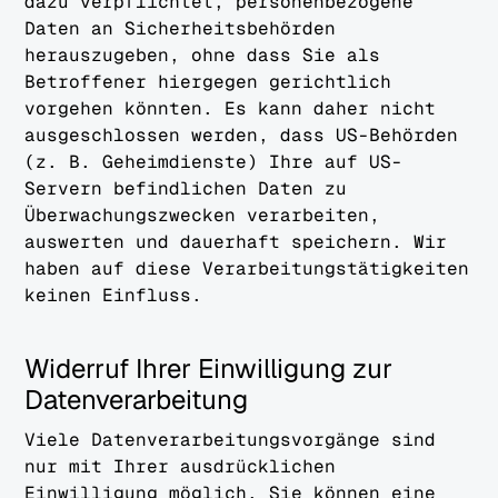
dazu verpflichtet, personenbezogene
Daten an Sicherheitsbehörden
herauszugeben, ohne dass Sie als
Betroffener hiergegen gerichtlich
vorgehen könnten. Es kann daher nicht
ausgeschlossen werden, dass US-Behörden
(z. B. Geheimdienste) Ihre auf US-
Servern befindlichen Daten zu
Überwachungszwecken verarbeiten,
auswerten und dauerhaft speichern. Wir
haben auf diese Verarbeitungstätigkeiten
keinen Einfluss.
Widerruf Ihrer Einwilligung zur
Datenverarbeitung
Viele Datenverarbeitungsvorgänge sind
nur mit Ihrer ausdrücklichen
Einwilligung möglich. Sie können eine