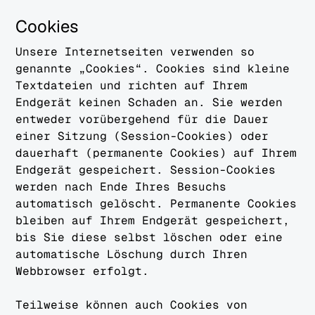
Cookies
Unsere Internetseiten verwenden so
genannte „Cookies“. Cookies sind kleine
Textdateien und richten auf Ihrem
Endgerät keinen Schaden an. Sie werden
entweder vorübergehend für die Dauer
einer Sitzung (Session-Cookies) oder
dauerhaft (permanente Cookies) auf Ihrem
Endgerät gespeichert. Session-Cookies
werden nach Ende Ihres Besuchs
automatisch gelöscht. Permanente Cookies
bleiben auf Ihrem Endgerät gespeichert,
bis Sie diese selbst löschen oder eine
automatische Löschung durch Ihren
Webbrowser erfolgt.
Teilweise können auch Cookies von