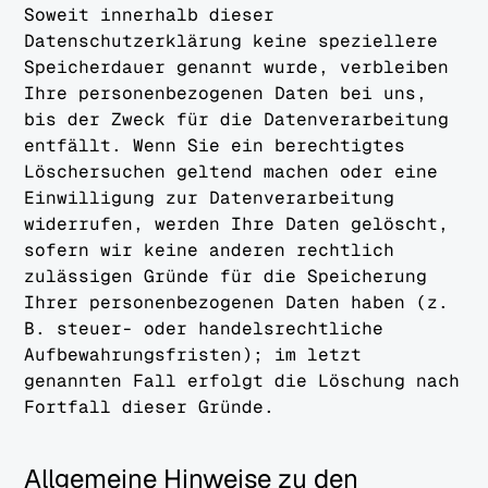
Soweit innerhalb dieser
Datenschutzerklärung keine speziellere
Speicherdauer genannt wurde, verbleiben
Ihre personenbezogenen Daten bei uns,
bis der Zweck für die Datenverarbeitung
entfällt. Wenn Sie ein berechtigtes
Löschersuchen geltend machen oder eine
Einwilligung zur Datenverarbeitung
widerrufen, werden Ihre Daten gelöscht,
sofern wir keine anderen rechtlich
zulässigen Gründe für die Speicherung
Ihrer personenbezogenen Daten haben (z.
B. steuer- oder handelsrechtliche
Aufbewahrungsfristen); im letzt
genannten Fall erfolgt die Löschung nach
Fortfall dieser Gründe.
Allgemeine Hinweise zu den