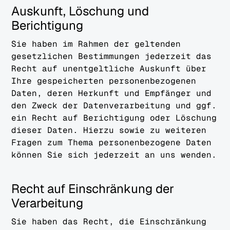
Auskunft, Löschung und
Berichtigung
Sie haben im Rahmen der geltenden
gesetzlichen Bestimmungen jederzeit das
Recht auf unentgeltliche Auskunft über
Ihre gespeicherten personenbezogenen
Daten, deren Herkunft und Empfänger und
den Zweck der Datenverarbeitung und ggf.
ein Recht auf Berichtigung oder Löschung
dieser Daten. Hierzu sowie zu weiteren
Fragen zum Thema personenbezogene Daten
können Sie sich jederzeit an uns wenden.
Recht auf Einschränkung der
Verarbeitung
Sie haben das Recht, die Einschränkung