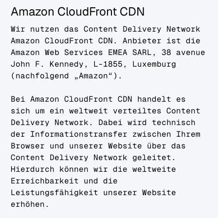
Amazon CloudFront CDN
Wir nutzen das Content Delivery Network
Amazon CloudFront CDN. Anbieter ist die
Amazon Web Services EMEA SARL, 38 avenue
John F. Kennedy, L-1855, Luxemburg
(nachfolgend „Amazon“).
Bei Amazon CloudFront CDN handelt es
sich um ein weltweit verteiltes Content
Delivery Network. Dabei wird technisch
der Informationstransfer zwischen Ihrem
Browser und unserer Website über das
Content Delivery Network geleitet.
Hierdurch können wir die weltweite
Erreichbarkeit und die
Leistungsfähigkeit unserer Website
erhöhen.