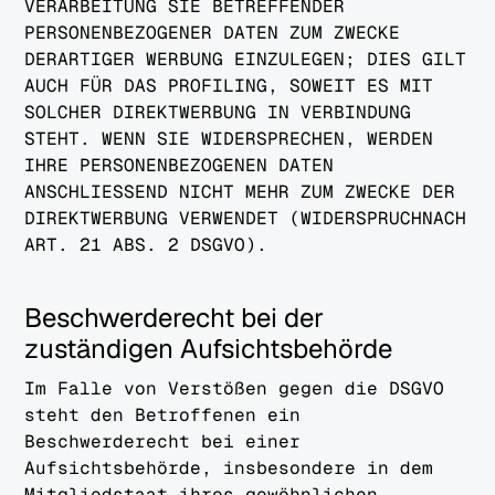
VERARBEITUNG SIE BETREFFENDER
PERSONENBEZOGENER DATEN ZUM ZWECKE
DERARTIGER WERBUNG EINZULEGEN; DIES GILT
AUCH FÜR DAS PROFILING, SOWEIT ES MIT
SOLCHER DIREKTWERBUNG IN VERBINDUNG
STEHT. WENN SIE WIDERSPRECHEN, WERDEN
IHRE PERSONENBEZOGENEN DATEN
ANSCHLIESSEND NICHT MEHR ZUM ZWECKE DER
DIREKTWERBUNG VERWENDET (WIDERSPRUCHNACH
ART. 21 ABS. 2 DSGVO).
Beschwerderecht bei der
zuständigen Aufsichtsbehörde
Im Falle von Verstößen gegen die DSGVO
steht den Betroffenen ein
Beschwerderecht bei einer
Aufsichtsbehörde, insbesondere in dem
Mitgliedstaat ihres gewöhnlichen