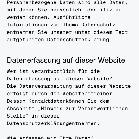
Personenbezogene Daten sind alle Daten,
mit denen Sie persönlich identifiziert
werden können. Ausführliche
Informationen zum Thema Datenschutz
entnehmen Sie unserer unter diesem Text
aufgeführten Datenschutzerklärung.
Datenerfassung auf dieser Website
Wer ist verantwortlich für die
Datenerfassung auf dieser Website?
Die Datenverarbeitung auf dieser Website
erfolgt durch den Websitebetreiber.
Dessen Kontaktdatenkönnen Sie dem
Abschnitt „Hinweis zur Verantwortlichen
Stelle“ in dieser
Datenschutzerklärungentnehmen.
Wie erfassen wir Ihre Daten?