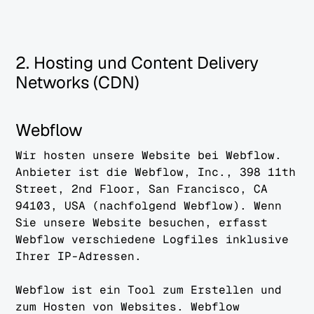
2. Hosting und Content Delivery
Networks (CDN)
Webflow
Wir hosten unsere Website bei Webflow.
Anbieter ist die Webflow, Inc., 398 11th
Street, 2nd Floor, San Francisco, CA
94103, USA (nachfolgend Webflow). Wenn
Sie unsere Website besuchen, erfasst
Webflow verschiedene Logfiles inklusive
Ihrer IP-Adressen.
Webflow ist ein Tool zum Erstellen und
zum Hosten von Websites. Webflow