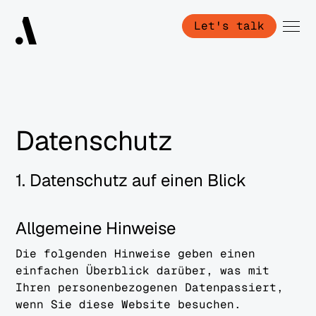
Let's talk
Datenschutz
1. Datenschutz auf einen Blick
Allgemeine Hinweise
Die folgenden Hinweise geben einen
einfachen Überblick darüber, was mit
Ihren personenbezogenen Datenpassiert,
wenn Sie diese Website besuchen.