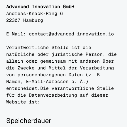
Advanced Innovation GmbH
Andreas-Knack-Ring 6
22307 Hamburg
E-Mail: contact@advanced-innovation.io
Verantwortliche Stelle ist die
natürliche oder juristische Person, die
allein oder gemeinsam mit anderen über
die Zwecke und Mittel der Verarbeitung
von personenbezogenen Daten (z. B.
Namen, E-Mail-Adressen o. Ä.)
entscheidet.Die verantwortliche Stelle
für die Datenverarbeitung auf dieser
Website ist:
Speicherdauer