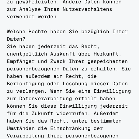
zu gewährleisten. Andere Daten können
zur Analyse Ihres Nutzerverhaltens
verwendet werden.
Welche Rechte haben Sie bezüglich Ihrer
Daten?
Sie haben jederzeit das Recht,
unentgeltlich Auskunft über Herkunft,
Empfänger und Zweck Ihrer gespeicherten
personenbezogenen Daten zu erhalten. Sie
haben außerdem ein Recht, die
Berichtigung oder Löschung dieser Daten
zu verlangen. Wenn Sie eine Einwilligung
zur Datenverarbeitung erteilt haben,
können Sie diese Einwilligung jederzeit
für die Zukunft widerrufen. Außerdem
haben Sie das Recht, unter bestimmten
Umständen die Einschränkung der
Verarbeitung Ihrer personenbezogenen