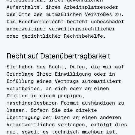
Aufenthalts, ihres Arbeitsplatzesoder
des Orts des mutmaßlichen Verstoßes zu.
Das Beschwerderecht besteht unbeschadet
anderweitiger verwaltungsrechtlicher
oder gerichtlicher Rechtsbehelfe.
Recht auf Datenübertragbarkeit
Sie haben das Recht, Daten, die wir auf
Grundlage Ihrer Einwilligung oder in
Erfüllung eines Vertrags automatisiert
verarbeiten, an sich oder an einen
Dritten in einem gängigen,
maschinenlesbaren Format aushändigen zu
lassen. Sofern Sie die direkte
Übertragung der Daten an einen anderen
Verantwortlichen verlangen, erfolgt dies
nur, soweit es technisch machbar ist.