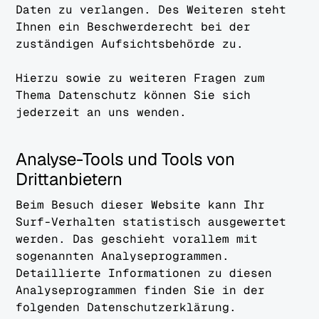
Daten zu verlangen. Des Weiteren steht
Ihnen ein Beschwerderecht bei der
zuständigen Aufsichtsbehörde zu.
Hierzu sowie zu weiteren Fragen zum
Thema Datenschutz können Sie sich
jederzeit an uns wenden.
Analyse-Tools und Tools von
Drittanbietern
Beim Besuch dieser Website kann Ihr
Surf-Verhalten statistisch ausgewertet
werden. Das geschieht vorallem mit
sogenannten Analyseprogrammen.
Detaillierte Informationen zu diesen
Analyseprogrammen finden Sie in der
folgenden Datenschutzerklärung.