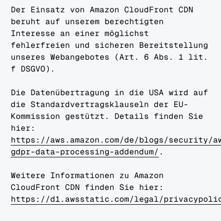
Der Einsatz von Amazon CloudFront CDN
beruht auf unserem berechtigten
Interesse an einer möglichst
fehlerfreien und sicheren Bereitstellung
unseres Webangebotes (Art. 6 Abs. 1 lit.
f DSGVO).
Die Datenübertragung in die USA wird auf
die Standardvertragsklauseln der EU-
Kommission gestützt. Details finden Sie
hier:
https://aws.amazon.com/de/blogs/security/a
gdpr-data-processing-addendum/
.
Weitere Informationen zu Amazon
CloudFront CDN finden Sie hier:
https://d1.awsstatic.com/legal/privacypoli