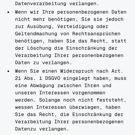
Datenverarbeitung verlangen.
Wenn wir Ihre personenbezogenen Daten
nicht mehr benötigen, Sie sie jedoch
zur Ausübung, Verteidigung oder
Geltendmachung von Rechtsansprüchen
benötigen, haben Sie das Recht, statt
der Löschung die Einschränkung der
Verarbeitung Ihrer personenbezogenen
Daten zu verlangen.
Wenn Sie einen Widerspruch nach Art.
21 Abs. 1 DSGVO eingelegt haben, muss
eine Abwägung zwischen Ihren und
unseren Interessen vorgenommen
werden. Solange noch nicht feststeht,
wessen Interessen überwiegen, haben
Sie das Recht, die Einschränkung der
Verarbeitung Ihrer personenbezogenen
Datenzu verlangen.