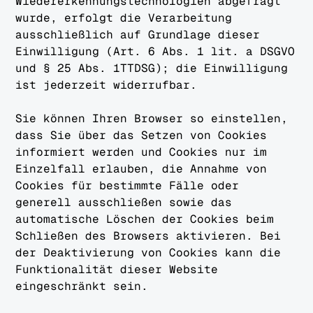
Wiedererkennungstechnologien abgefragt
wurde, erfolgt die Verarbeitung
ausschließlich auf Grundlage dieser
Einwilligung (Art. 6 Abs. 1 lit. a DSGVO
und § 25 Abs. 1TTDSG); die Einwilligung
ist jederzeit widerrufbar.
Sie können Ihren Browser so einstellen,
dass Sie über das Setzen von Cookies
informiert werden und Cookies nur im
Einzelfall erlauben, die Annahme von
Cookies für bestimmte Fälle oder
generell ausschließen sowie das
automatische Löschen der Cookies beim
Schließen des Browsers aktivieren. Bei
der Deaktivierung von Cookies kann die
Funktionalität dieser Website
eingeschränkt sein.