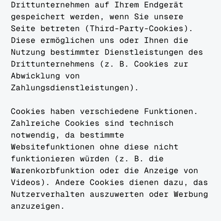
Drittunternehmen auf Ihrem Endgerät
gespeichert werden, wenn Sie unsere
Seite betreten (Third-Party-Cookies).
Diese ermöglichen uns oder Ihnen die
Nutzung bestimmter Dienstleistungen des
Drittunternehmens (z. B. Cookies zur
Abwicklung von
Zahlungsdienstleistungen).
Cookies haben verschiedene Funktionen.
Zahlreiche Cookies sind technisch
notwendig, da bestimmte
Websitefunktionen ohne diese nicht
funktionieren würden (z. B. die
Warenkorbfunktion oder die Anzeige von
Videos). Andere Cookies dienen dazu, das
Nutzerverhalten auszuwerten oder Werbung
anzuzeigen.