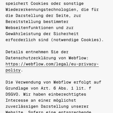
speichert Cookies oder sonstige
Wiedererkennungstechnologien, die für
die Darstellung der Seite, zur
Bereitstellung bestimmter
Webseitenfunktionen und zur
Gewährleistung der Sicherheit
erforderlich sind (notwendige Cookies).
Details entnehmen Sie der
Datenschutzerklärung von Webflow:
https://webflow.com/legal/eu-privacy-
policy
.
Die Verwendung von Webflow erfolgt auf
Grundlage von Art. 6 Abs. 1 lit. f
DSGVO. Wir haben einberechtigtes
Interesse an einer möglichst
zuverlässigen Darstellung unserer
Website. Sofern eine entsprechende