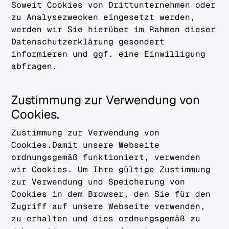
Soweit Cookies von Drittunternehmen oder
zu Analysezwecken eingesetzt werden,
werden wir Sie hierüber im Rahmen dieser
Datenschutzerklärung gesondert
informieren und ggf. eine Einwilligung
abfragen.
Zustimmung zur Verwendung von
Cookies.
Zustimmung zur Verwendung von
Cookies.Damit unsere Webseite
ordnungsgemäß funktioniert, verwenden
wir Cookies. Um Ihre gültige Zustimmung
zur Verwendung und Speicherung von
Cookies in dem Browser, den Sie für den
Zugriff auf unsere Webseite verwenden,
zu erhalten und dies ordnungsgemäß zu