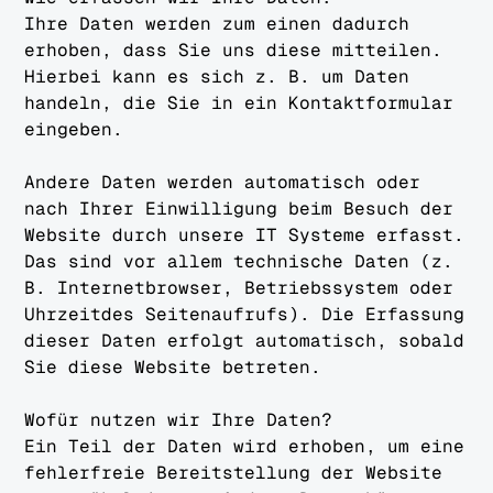
Ihre Daten werden zum einen dadurch
erhoben, dass Sie uns diese mitteilen.
Hierbei kann es sich z. B. um Daten
handeln, die Sie in ein Kontaktformular
eingeben.
Andere Daten werden automatisch oder
nach Ihrer Einwilligung beim Besuch der
Website durch unsere IT Systeme erfasst.
Das sind vor allem technische Daten (z.
B. Internetbrowser, Betriebssystem oder
Uhrzeitdes Seitenaufrufs). Die Erfassung
dieser Daten erfolgt automatisch, sobald
Sie diese Website betreten.
Wofür nutzen wir Ihre Daten?
Ein Teil der Daten wird erhoben, um eine
fehlerfreie Bereitstellung der Website