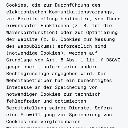
Cookies, die zur Durchführung des
elektronischen Kommunikationsvorgangs,
zur Bereitstellung bestimmter, von Ihnen
erwünschter Funktionen (z. B. für die
Warenkorbfunktion) oder zur Optimierung
der Website (z. B. Cookies zur Messung
des Webpublikums) erforderlich sind
(notwendige Cookies), werden auf
Grundlage von Art. 6 Abs. 1 lit. f DSGVO
gespeichert, sofern keine andere
Rechtsgrundlage angegeben wird. Der
Websitebetreiber hat ein berechtigtes
Interesse an der Speicherung von
notwendigen Cookies zur technisch
fehlerfreien und optimierten
Bereitstellung seiner Dienste. Sofern
eine Einwilligung zur Speicherung von
Cookies und vergleichbaren