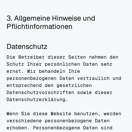
3. Allgemeine Hinweise und
Pflichtinformationen
Datenschutz
Die Betreiber dieser Seiten nehmen den
Schutz Ihrer persönlichen Daten sehr
ernst. Wir behandeln Ihre
personenbezogenen Daten vertraulich und
entsprechend den gesetzlichen
Datenschutzvorschriften sowie dieser
Datenschutzerklärung.
Wenn Sie diese Website benutzen, werden
verschiedene personenbezogene Daten
erhoben. Personenbezogene Daten sind