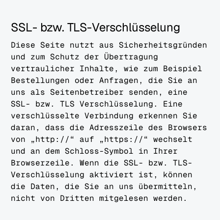
SSL- bzw. TLS-Verschlüsselung
Diese Seite nutzt aus Sicherheitsgründen
und zum Schutz der Übertragung
vertraulicher Inhalte, wie zum Beispiel
Bestellungen oder Anfragen, die Sie an
uns als Seitenbetreiber senden, eine
SSL- bzw. TLS Verschlüsselung. Eine
verschlüsselte Verbindung erkennen Sie
daran, dass die Adresszeile des Browsers
von „http://“ auf „https://“ wechselt
und an dem Schloss-Symbol in Ihrer
Browserzeile. Wenn die SSL- bzw. TLS-
Verschlüsselung aktiviert ist, können
die Daten, die Sie an uns übermitteln,
nicht von Dritten mitgelesen werden.