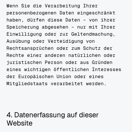
Wenn Sie die Verarbeitung Ihrer
personenbezogenen Daten eingeschränkt
haben, dürfen diese Daten – von ihrer
Speicherung abgesehen – nur mit Ihrer
Einwilligung oder zur Geltendmachung,
Ausübung oder Verteidigung von
Rechtsansprüchen oder zum Schutz der
Rechte einer anderen natürlichen oder
juristischen Person oder aus Gründen
eines wichtigen öffentlichen Interesses
der Europäischen Union oder eines
Mitgliedstaats verarbeitet werden.
4. Datenerfassung auf dieser
Website