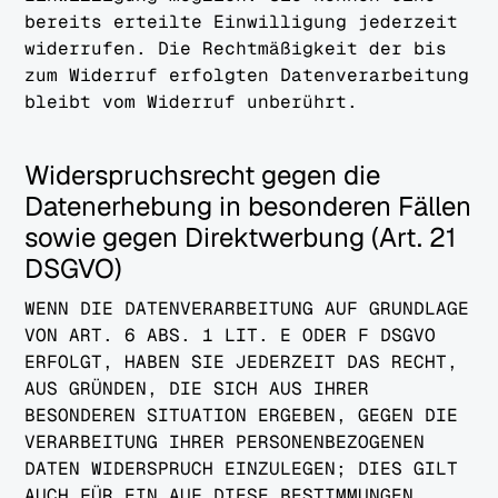
bereits erteilte Einwilligung jederzeit
widerrufen. Die Rechtmäßigkeit der bis
zum Widerruf erfolgten Datenverarbeitung
bleibt vom Widerruf unberührt.
Widerspruchsrecht gegen die
Datenerhebung in besonderen Fällen
sowie gegen Direktwerbung (Art. 21
DSGVO)
WENN DIE DATENVERARBEITUNG AUF GRUNDLAGE
VON ART. 6 ABS. 1 LIT. E ODER F DSGVO
ERFOLGT, HABEN SIE JEDERZEIT DAS RECHT,
AUS GRÜNDEN, DIE SICH AUS IHRER
BESONDEREN SITUATION ERGEBEN, GEGEN DIE
VERARBEITUNG IHRER PERSONENBEZOGENEN
DATEN WIDERSPRUCH EINZULEGEN; DIES GILT
AUCH FÜR EIN AUF DIESE BESTIMMUNGEN