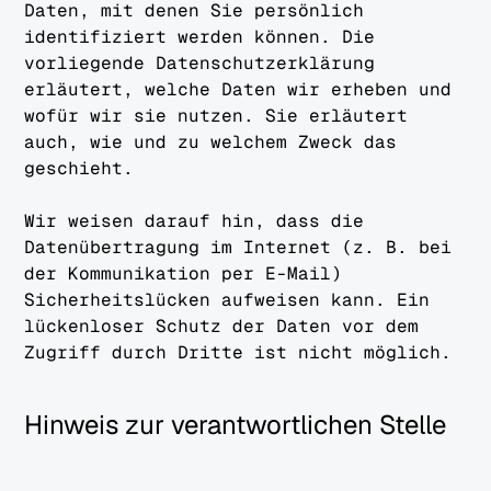
Daten, mit denen Sie persönlich
identifiziert werden können. Die
vorliegende Datenschutzerklärung
erläutert, welche Daten wir erheben und
wofür wir sie nutzen. Sie erläutert
auch, wie und zu welchem Zweck das
geschieht.
Wir weisen darauf hin, dass die
Datenübertragung im Internet (z. B. bei
der Kommunikation per E-Mail)
Sicherheitslücken aufweisen kann. Ein
lückenloser Schutz der Daten vor dem
Zugriff durch Dritte ist nicht möglich.
Hinweis zur verantwortlichen Stelle