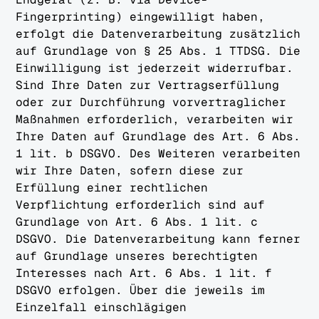
Fingerprinting) eingewilligt haben,
erfolgt die Datenverarbeitung zusätzlich
auf Grundlage von § 25 Abs. 1 TTDSG. Die
Einwilligung ist jederzeit widerrufbar.
Sind Ihre Daten zur Vertragserfüllung
oder zur Durchführung vorvertraglicher
Maßnahmen erforderlich, verarbeiten wir
Ihre Daten auf Grundlage des Art. 6 Abs.
1 lit. b DSGVO. Des Weiteren verarbeiten
wir Ihre Daten, sofern diese zur
Erfüllung einer rechtlichen
Verpflichtung erforderlich sind auf
Grundlage von Art. 6 Abs. 1 lit. c
DSGVO. Die Datenverarbeitung kann ferner
auf Grundlage unseres berechtigten
Interesses nach Art. 6 Abs. 1 lit. f
DSGVO erfolgen. Über die jeweils im
Einzelfall einschlägigen