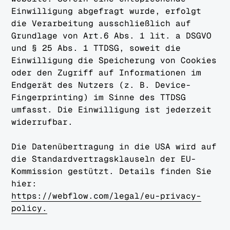
Einwilligung abgefragt wurde, erfolgt
die Verarbeitung ausschließlich auf
Grundlage von Art.6 Abs. 1 lit. a DSGVO
und § 25 Abs. 1 TTDSG, soweit die
Einwilligung die Speicherung von Cookies
oder den Zugriff auf Informationen im
Endgerät des Nutzers (z. B. Device-
Fingerprinting) im Sinne des TTDSG
umfasst. Die Einwilligung ist jederzeit
widerrufbar.
Die Datenübertragung in die USA wird auf
die Standardvertragsklauseln der EU-
Kommission gestützt. Details finden Sie
hier:
https://webflow.com/legal/eu-privacy-
policy.