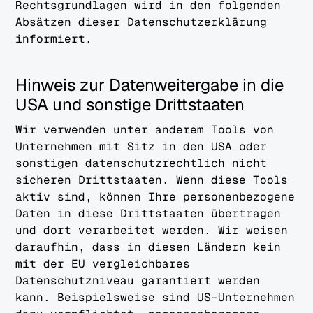
Rechtsgrundlagen wird in den folgenden
Absätzen dieser Datenschutzerklärung
informiert.
Hinweis zur Datenweitergabe in die
USA und sonstige Drittstaaten
Wir verwenden unter anderem Tools von
Unternehmen mit Sitz in den USA oder
sonstigen datenschutzrechtlich nicht
sicheren Drittstaaten. Wenn diese Tools
aktiv sind, können Ihre personenbezogene
Daten in diese Drittstaaten übertragen
und dort verarbeitet werden. Wir weisen
daraufhin, dass in diesen Ländern kein
mit der EU vergleichbares
Datenschutzniveau garantiert werden
kann. Beispielsweise sind US-Unternehmen