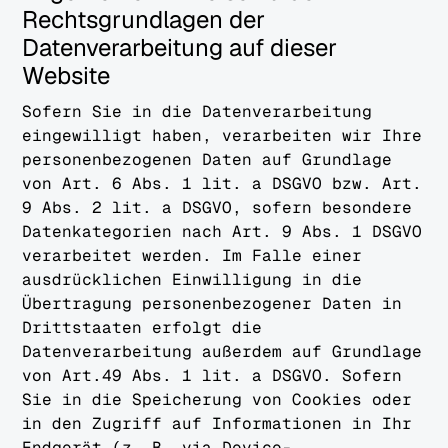
Rechtsgrundlagen der
Datenverarbeitung auf dieser
Website
Sofern Sie in die Datenverarbeitung
eingewilligt haben, verarbeiten wir Ihre
personenbezogenen Daten auf Grundlage
von Art. 6 Abs. 1 lit. a DSGVO bzw. Art.
9 Abs. 2 lit. a DSGVO, sofern besondere
Datenkategorien nach Art. 9 Abs. 1 DSGVO
verarbeitet werden. Im Falle einer
ausdrücklichen Einwilligung in die
Übertragung personenbezogener Daten in
Drittstaaten erfolgt die
Datenverarbeitung außerdem auf Grundlage
von Art.49 Abs. 1 lit. a DSGVO. Sofern
Sie in die Speicherung von Cookies oder
in den Zugriff auf Informationen in Ihr
Endgerät (z. B. via Device-