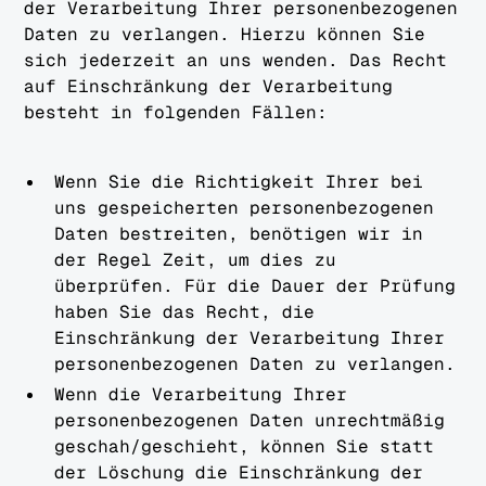
der Verarbeitung Ihrer personenbezogenen
Daten zu verlangen. Hierzu können Sie
sich jederzeit an uns wenden. Das Recht
auf Einschränkung der Verarbeitung
besteht in folgenden Fällen:
Wenn Sie die Richtigkeit Ihrer bei
uns gespeicherten personenbezogenen
Daten bestreiten, benötigen wir in
der Regel Zeit, um dies zu
überprüfen. Für die Dauer der Prüfung
haben Sie das Recht, die
Einschränkung der Verarbeitung Ihrer
personenbezogenen Daten zu verlangen.
Wenn die Verarbeitung Ihrer
personenbezogenen Daten unrechtmäßig
geschah/geschieht, können Sie statt
der Löschung die Einschränkung der